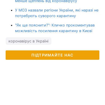
менше щеплень від коронавірусу
У МОЗ назвали регіони України, які наразі не
потребують суворого карантину
"Як ще пояснити?": Кличко прокоментував
можливість посилення карантину в Києві
коронавірус в Україні
ПІДТРИМАЙТЕ НАС