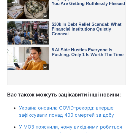
Вас також можуть зацікавити інші новини:
Україна оновила COVID-рекорд: вперше
зафіксували понад 400 смертей за добу
У МОЗ пояснили, чому вихідними робиться