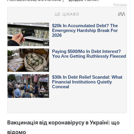
Реклама
Вакцинація від коронавірусу в Україні: що
відомо