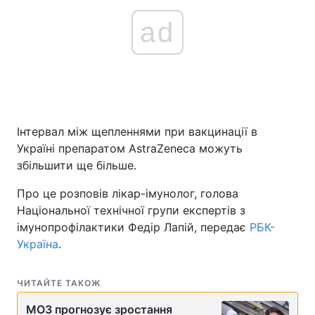
ad
Інтервал між щепленнями при вакцинації в
Україні препаратом AstraZeneca можуть
збільшити ще більше.
Про це розповів лікар-імунолог, голова
Національної технічної групи експертів з
імунопрофілактики Федір Лапій, передає
РБК-
Україна
.
ЧИТАЙТЕ ТАКОЖ
МОЗ прогнозує зростання