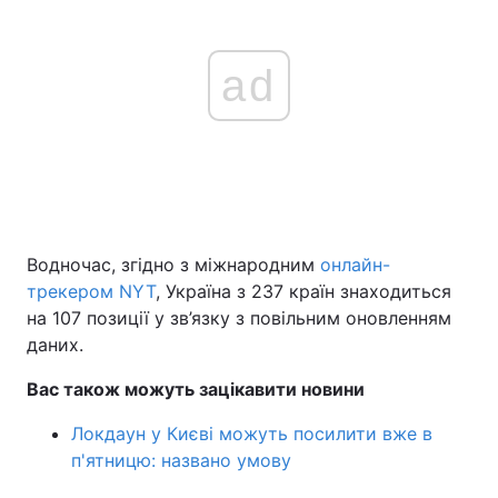
ad
Водночас, згідно з міжнародним
онлайн-
трекером NYT
, Україна з 237 країн знаходиться
на 107 позиції у зв’язку з повільним оновленням
даних.
Вас також можуть зацікавити новини
Локдаун у Києві можуть посилити вже в
п'ятницю: названо умову