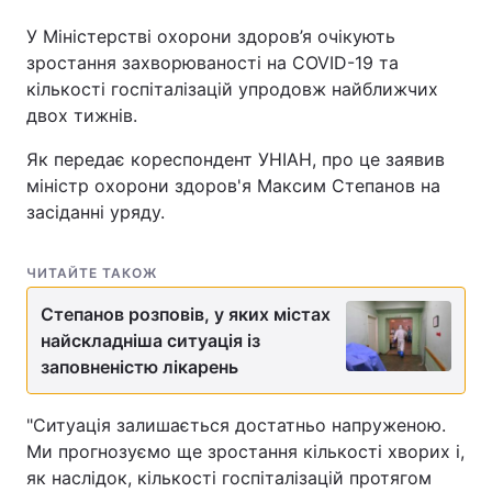
У Міністерстві охорони здоров’я очікують
зростання захворюваності на COVID-19 та
кількості госпіталізацій упродовж найближчих
двох тижнів.
Як передає кореспондент УНІАН, про це заявив
міністр охорони здоров'я Максим Степанов на
засіданні уряду.
ЧИТАЙТЕ ТАКОЖ
Степанов розповів, у яких містах
найскладніша ситуація із
заповненістю лікарень
"Ситуація залишається достатньо напруженою.
Ми прогнозуємо ще зростання кількості хворих і,
як наслідок, кількості госпіталізацій протягом