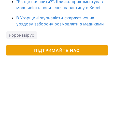
"Як ще пояснити?": Кличко прокоментував
можливість посилення карантину в Києві
В Угорщині журналісти скаржаться на
урядову заборону розмовляти з медиками
коронавірус
ПІДТРИМАЙТЕ НАС