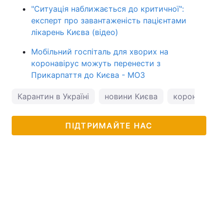
"Ситуація наближається до критичної":
експерт про завантаженість пацієнтами
лікарень Києва (відео)
Мобільний госпіталь для хворих на
коронавірус можуть перенести з
Прикарпаття до Києва - МОЗ
Карантин в Україні
новини Києва
коронавірус
ПІДТРИМАЙТЕ НАС