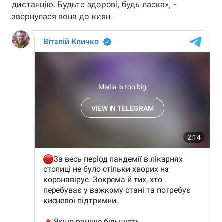
дистанцію. Будьте здорові, будь ласка», -
звернулася вона до киян.