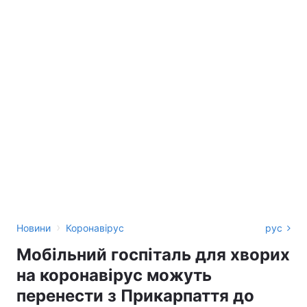
›
Новини
Коронавірус
рус
Мобільний госпіталь для хворих
на коронавірус можуть
перенести з Прикарпаття до