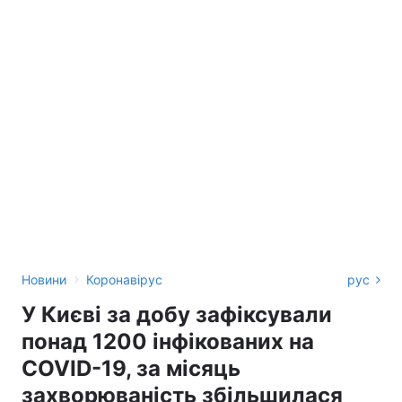
›
Новини
Коронавірус
рус
У Києві за добу зафіксували
понад 1200 інфікованих на
COVID-19, за місяць
захворюваність збільшилася