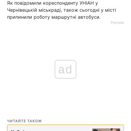
Як повідомили кореспонденту УНІАН у
Чернівецькій міськраді, також сьогодні у місті
припинили роботу маршрутні автобуси.
Реклама
ad
ЧИТАЙТЕ ТАКОЖ