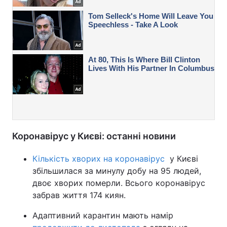
Коронавірус у Києві: останні новини
Кількість хворих на коронавірус
у Києві
збільшилася за минулу добу на 95 людей,
двоє хворих померли. Всього коронавірус
забрав життя 174 киян.
Адаптивний карантин мають намір