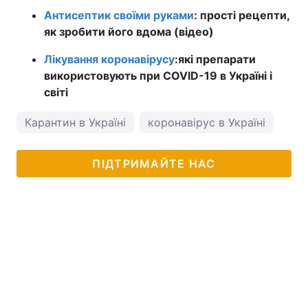
Антисептик своїми руками
: прості рецепти,
як зробити його вдома (відео)
Лікування коронавірусу
:
які препарати
використовують при COVID-19 в Україні і
світі
Карантин в Україні
коронавірус в Україні
ПІДТРИМАЙТЕ НАС