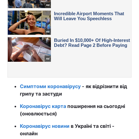
Симптоми коронавірусу
- як відрізнити від
грипу та застуди
Коронавірус карта
поширення на сьогодні
(оновлюється)
Коронавірус новини
в Україні та світі -
онлайн