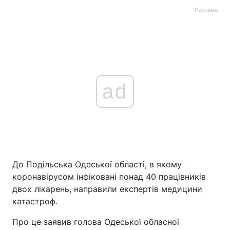
Реклама
ad
До Подільська Одеської області, в якому
коронавірусом інфіковані понад 40 працівників
двох лікарень, направили експертів медицини
катастроф.
Про це заявив голова Одеської обласної