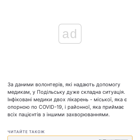
ad
За даними волонтерів, які надають допомогу
медикам, у Подільську дуже складна ситуація.
Інфіковані медики двох лікарень - міської, яка є
опорною по COVID-19, і районної, яка приймає
всіх пацієнтів з іншими захворюваннями.
ЧИТАЙТЕ ТАКОЖ