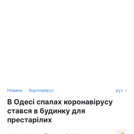
›
Новини
Коронавірус
рус
В Одесі спалах коронавірусу
стався в будинку для
престарілих