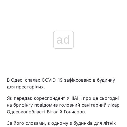
ad
В Одесі спалах COVID-19 зафіксовано в будинку
для престарілих.
Як передає кореспондент УНІАН, про це сьогодні
на брифінгу повідомив головний санітарний лікар
Одеської області Віталій Гончаров.
За його словами, в одному з будинків для літніх