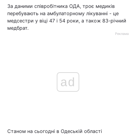
За даними співробітника ОДА, троє медиків
перебувають на амбулаторному лікуванні - це
медсестри у віці 47 і 54 роки, а також 83-річний
медбрат.
Реклама
ad
Станом на сьогодні в Одеській області