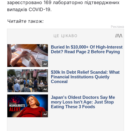
зареєстровано 169 лабораторно підтверджених
випадків COVID-19.
Читайте також:
Реклама