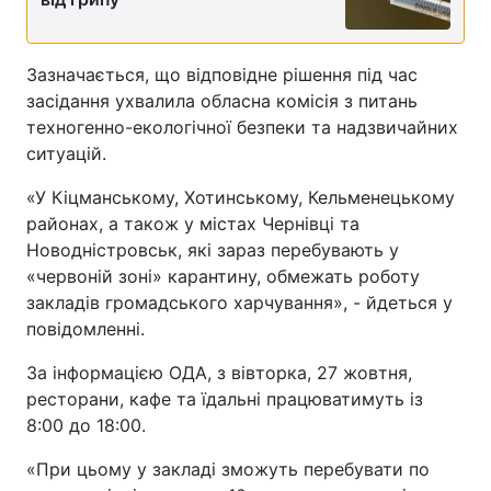
Зазначається, що відповідне рішення під час
засідання ухвалила обласна комісія з питань
техногенно-екологічної безпеки та надзвичайних
ситуацій.
«У Кіцманському, Хотинському, Кельменецькому
районах, а також у містах Чернівці та
Новодністровськ, які зараз перебувають у
«червоній зоні» карантину, обмежать роботу
закладів громадського харчування», - йдеться у
повідомленні.
За інформацією ОДА, з вівторка, 27 жовтня,
ресторани, кафе та їдальні працюватимуть із
8:00 до 18:00.
«При цьому у закладі зможуть перебувати по