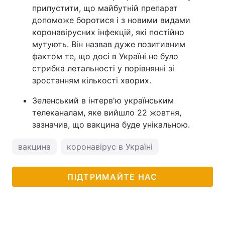
припустити, що майбутній препарат
допоможе боротися і з новими видами
коронавірусних інфекцій, які постійно
мутують. Він назвав дуже позитивним
фактом те, що досі в Україні не було
стрибка летальності у порівнянні зі
зростанням кількості хворих.
Зеленський в інтерв'ю українським
телеканалам, яке вийшло 22 жовтня,
зазначив, що вакцина буде унікальною.
вакцина
коронавірус в Україні
ПІДТРИМАЙТЕ НАС