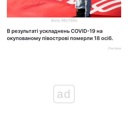
Фото: REUTERS
В результаті ускладнень COVID-19 на
окупованому півострові померли 18 осіб.
Реклама
ad