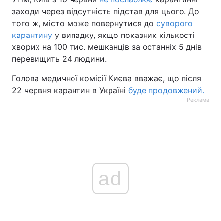
заходи через відсутність підстав для цього. До
того ж, місто може повернутися до
суворого
карантину
у випадку, якщо показник кількості
хворих на 100 тис. мешканців за останніх 5 днів
перевищить 24 людини.
Голова медичної комісії Києва вважає, що після
22 червня карантин в Україні
буде продовжений.
Реклама
ad