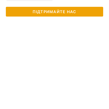
ПІДТРИМАЙТЕ НАС