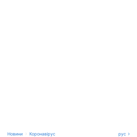
›
Новини
Коронавірус
рус