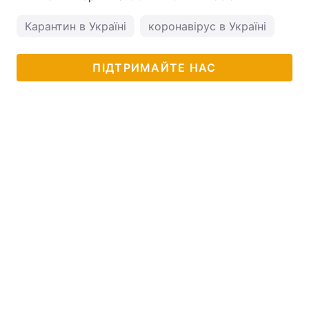
Карантин в Україні
коронавірус в Україні
ПІДТРИМАЙТЕ НАС