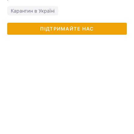
Карантин в Україні
ПІДТРИМАЙТЕ НАС