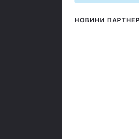
НОВИНИ ПАРТНЕР