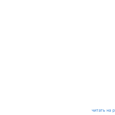
читать на 