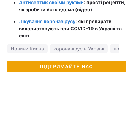
Антисептик своїми руками
: прості рецепти,
як зробити його вдома (відео)
Лікування коронавірусу
: які препарати
використовують при COVID-19 в Україні та
світі
Новини Києва
коронавірус в Україні
погода 
ПІДТРИМАЙТЕ НАС