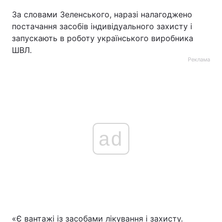
За словами Зеленського, наразі налагоджено
постачання засобів індивідуального захисту і
запускають в роботу українського виробника
ШВЛ.
Реклама
ad
«Є вантажі із засобами лікування і захисту.