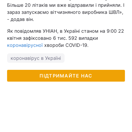
Більше 20 літаків ми вже відправили і прийняли. І
зараз запускаємо вітчизняного виробника ШВЛ»,
- додав він.
Як повідомляв УНІАН, в Україні станом на 9:00 22
квітня зафіксовано 6 тис. 592 випадки
коронавірусної
хвороби COVID-19.
коронавірус в Україні
ПІДТРИМАЙТЕ НАС