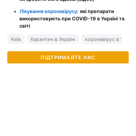
Лікування коронавірусу
: які препарати
використовують при COVID-19 в Україні та
світі
Київ
Карантин в Україні
коронавірус в Україн
ПІДТРИМАЙТЕ НАС