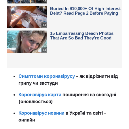
Симптоми коронавірусу
- як відрізнити від
грипу чи застуди
Коронавірус карта
поширення на сьогодні
(оновлюється)
Коронавірус новини
в Україні та світі -
онлайн