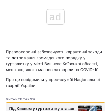
ad
Правоохоронці забезпечують карантинні заходи
та дотримання громадського порядку у
гуртожитку у місті Вишневе Київської області,
мешканці якого масово захворіли на COVID-19.
Про це повідомили у прес-службі Національної
гвардії України.
ЧИТАЙТЕ ТАКОЖ
Під Києвом у гуртожитку стався