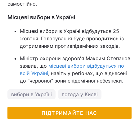
самостійно.
Місцеві вибори в Україні
Місцеві вибори в Україні відбудуться 25
жовтня. Голосування буде проводитись із
дотриманням протиепідемічних заходів.
Міністр охорони здоров'я Максим Степанов
заявив, що
місцеві вибори відбудуться по
всій Україні
, навіть у регіонах, що віднесені
до "червоної" зони епідемічної небезпеки.
вибори в Україні
погода у Києві
ПІДТРИМАЙТЕ НАС