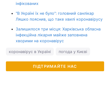
інфікованих
"В Україні їх не було": головний санлікар
Ляшко пояснив, що таке хвилі коронавірусу
Залишилося три місця: Харківська обласна
інфекційна лікарня майже заповнена
хворими на коронавірус
коронавірус в Україні
погода у Києві
ПІДТРИМАЙТЕ НАС