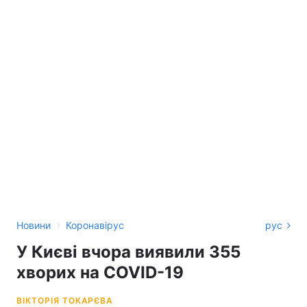
›
Новини
Коронавірус
рус
У Києві вчора виявили 355
хворих на COVID-19
ВІКТОРІЯ ТОКАРЄВА