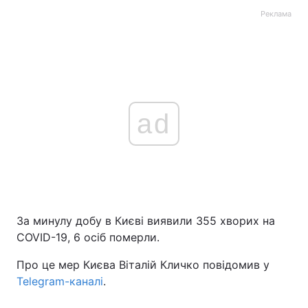
Реклама
ad
За минулу добу в Києві виявили 355 хворих на
COVID-19, 6 осіб померли.
Про це мер Києва Віталій Кличко повідомив у
Telegram-каналі
.