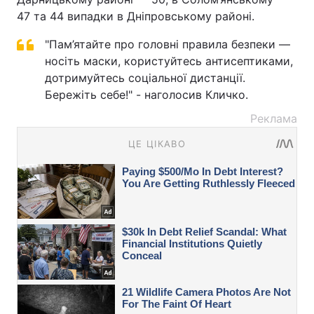
47 та 44 випадки в Дніпровському районі.
"Пам’ятайте про головні правила безпеки —
носіть маски, користуйтесь антисептиками,
дотримуйтесь соціальної дистанції.
Бережіть себе!" - наголосив Кличко.
Реклама