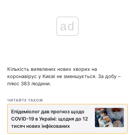
ad
Кількість виявлених нових хворих на
коронавірус у Києві не зменшується. За добу –
плюс 383 людини.
ЧИТАЙТЕ ТАКОЖ
Епідеміолог дав прогноз щодо
COVID-19 в Україні: щодня до 12
тисяч нових інфікованих