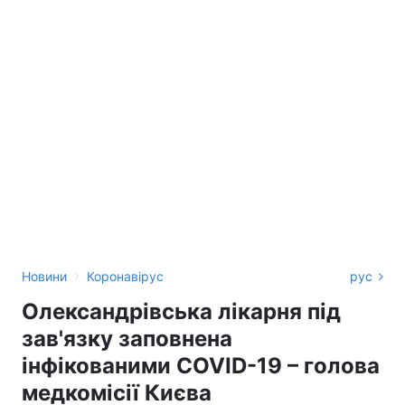
›
Новини
Коронавірус
рус
Олександрівська лікарня під
зав'язку заповнена
інфікованими COVID-19 – голова
медкомісії Києва