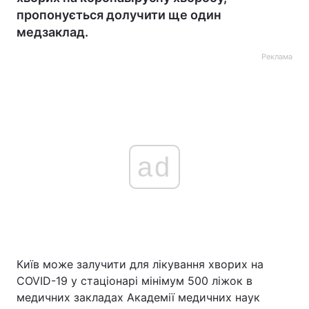
пропонується долучити ще один
медзаклад.
Реклама
ad
Київ може залучити для лікування хворих на
COVID-19 у стаціонарі мінімум 500 ліжок в
медичних закладах Академії медичних наук