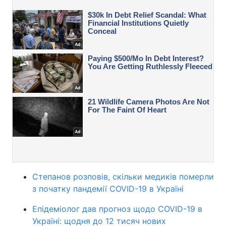
Степанов розповів, скільки медиків померли
з початку пандемії COVID-19 в Україні
Епідеміолог дав прогноз щодо COVID-19 в
Україні: щодня до 12 тисяч нових