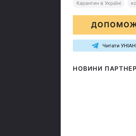
Карантин в Україні
ко
ДОПОМОЖ
Читати УНІАН
НОВИНИ ПАРТНЕР