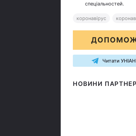
спеціальностей.
коронавірус
коронаві
ДОПОМОЖ
Читати УНІАН
НОВИНИ ПАРТНЕР