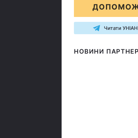
ДОПОМОЖ
Читати УНІАН
НОВИНИ ПАРТНЕР