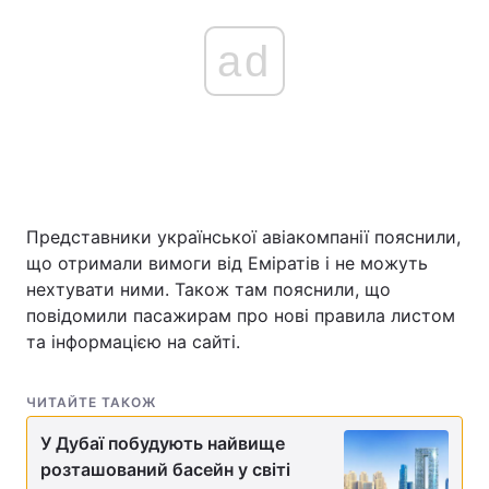
ad
Представники української авіакомпанії пояснили,
що отримали вимоги від Еміратів і не можуть
нехтувати ними. Також там пояснили, що
повідомили пасажирам про нові правила листом
та інформацією на сайті.
ЧИТАЙТЕ ТАКОЖ
У Дубаї побудують найвище
розташований басейн у світі