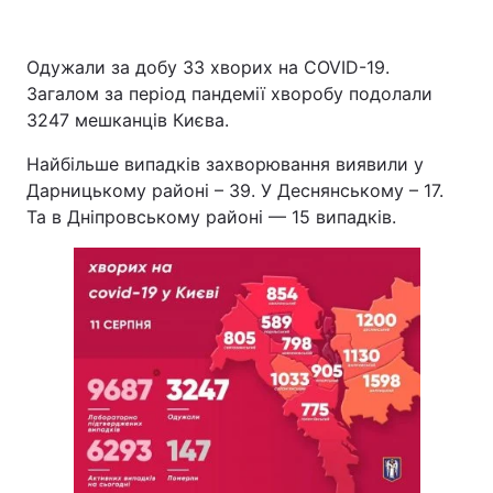
Одужали за добу 33 хворих на COVID-19.
Загалом за період пандемії хворобу подолали
3247 мешканців Києва.
Найбільше випадків захворювання виявили у
Дарницькому районі – 39. У Деснянському – 17.
Та в Дніпровському районі — 15 випадків.