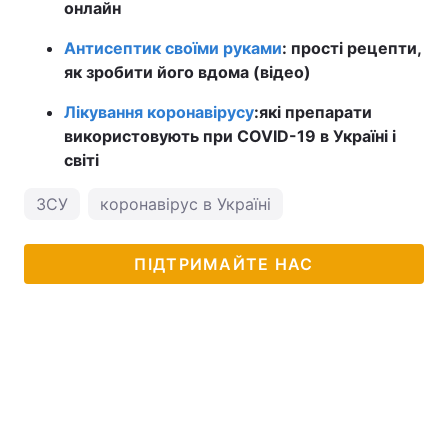
онлайн
Антисептик своїми руками
: прості рецепти,
як зробити його вдома (відео)
Лікування коронавірусу
:
які препарати
використовують при COVID-19 в Україні і
світі
ЗСУ
коронавірус в Україні
ПІДТРИМАЙТЕ НАС