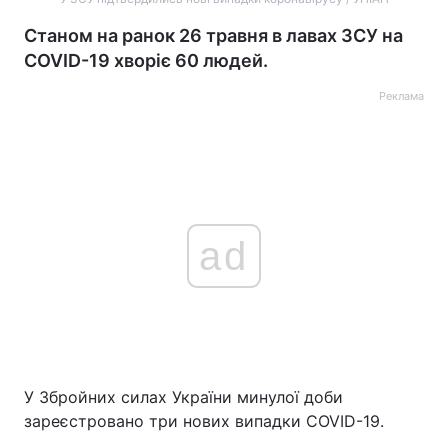
Станом на ранок 26 травня в лавах ЗСУ на
COVID-19 хворіє 60 людей.
Реклама
ad
У Збройних силах України минулої доби
зареєстровано три нових випадки COVID-19.