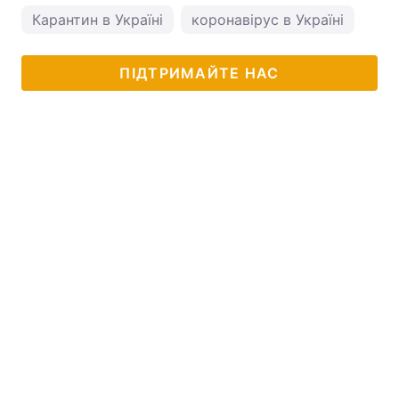
Карантин в Україні
коронавірус в Україні
ПІДТРИМАЙТЕ НАС