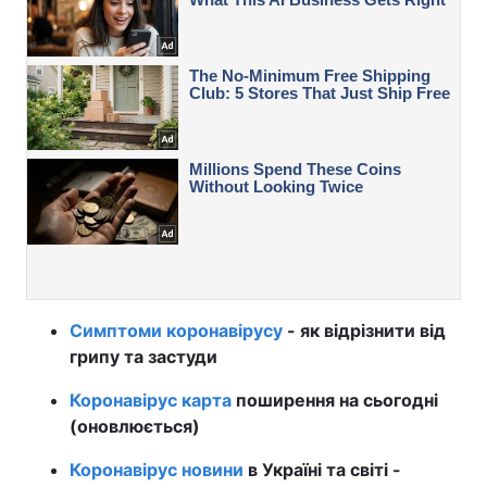
Симптоми коронавірусу
- як відрізнити від
грипу та застуди
Коронавірус карта
поширення на сьогодні
(оновлюється)
Коронавірус новини
в Україні та світі -