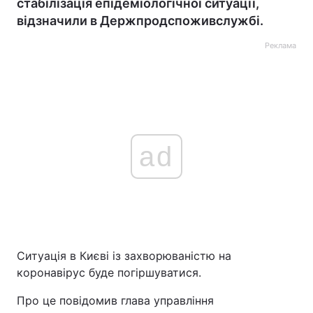
стабілізація епідеміологічної ситуації,
відзначили в Держпродспоживслужбі.
Реклама
ad
Ситуація в Києві із захворюваністю на
коронавірус буде погіршуватися.
Про це повідомив глава управління