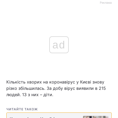
Реклама
ad
Кількість хворих на коронавірус у Києві знову
різко збільшилась. За добу вірус виявили в 215
людей. 13 з них – діти.
ЧИТАЙТЕ ТАКОЖ