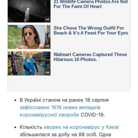
В Україні станом на ранок 18 серпня
зафіксовано 1616 нових випадків
коронавірусної хвороби
COVID-19.
Кількість
хворих на коронавірус у Києві
збільшилася за добу на 88 осіб. Одна