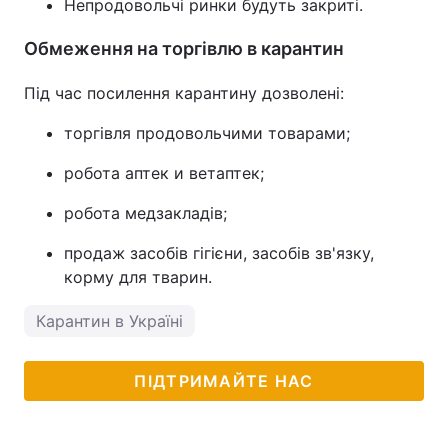
Непродовольчі ринки будуть закриті.
Обмеження на торгівлю в карантин
Під час посилення карантину дозволені:
торгівля продовольчими товарами;
робота аптек и ветаптек;
робота медзакладів;
продаж засобів гігієни, засобів зв'язку,
корму для тварин.
Карантин в Україні
ПІДТРИМАЙТЕ НАС