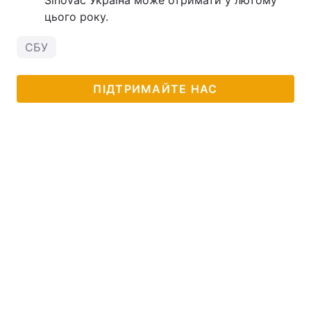
цього року.
СБУ
ПІДТРИМАЙТЕ НАС