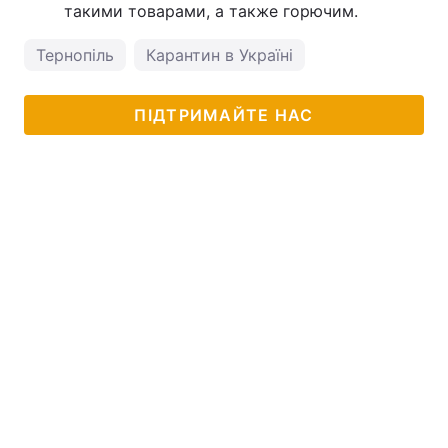
такими товарами, а также горючим.
Тернопіль
Карантин в Україні
ПІДТРИМАЙТЕ НАС