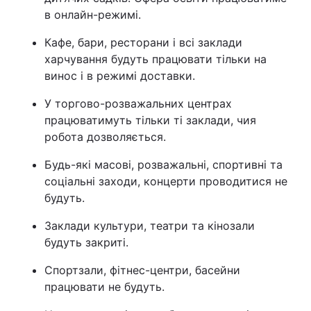
в онлайн-режимі.
Кафе, бари, ресторани і всі заклади
харчування будуть працювати тільки на
винос і в режимі доставки.
У торгово-розважальних центрах
працюватимуть тільки ті заклади, чия
робота дозволяється.
Будь-які масові, розважальні, спортивні та
соціальні заходи, концерти проводитися не
будуть.
Заклади культури, театри та кінозали
будуть закриті.
Спортзали, фітнес-центри, басейни
працювати не будуть.