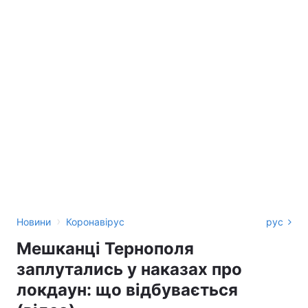
›
Новини
Коронавірус
рус
Мешканці Тернополя
заплутались у наказах про
локдаун: що відбувається