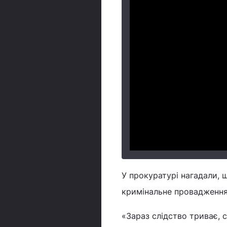
У прокуратурі нагадали, 
кримінальне провадження
«Зараз слідство триває, 