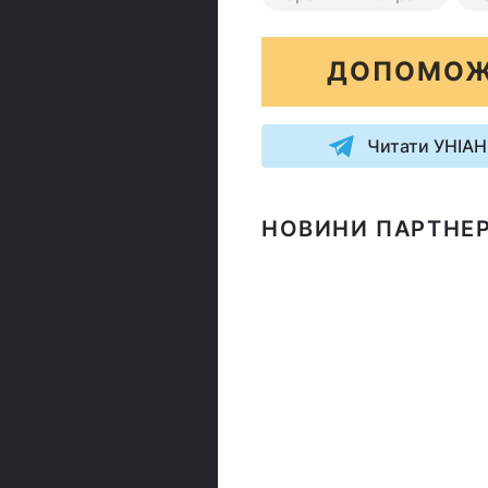
ДОПОМОЖ
Читати УНІАН
НОВИНИ ПАРТНЕР