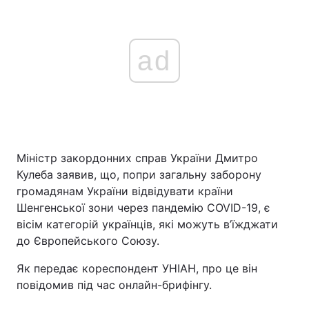
ad
Міністр закордонних справ України Дмитро
Кулеба заявив, що, попри загальну заборону
громадянам України відвідувати країни
Шенгенської зони через пандемію COVID-19, є
вісім категорій українців, які можуть в’їжджати
до Європейського Союзу.
Як передає кореспондент УНІАН, про це він
повідомив під час онлайн-брифінгу.