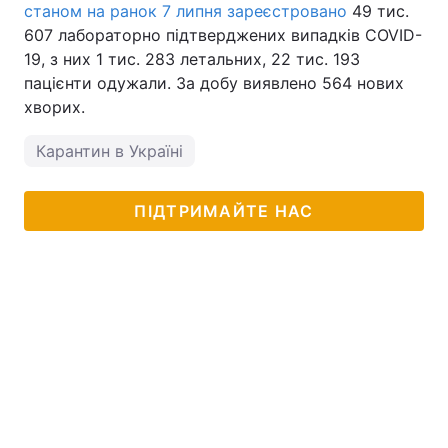
станом на ранок 7 липня зареєстровано
49 тис.
607 лабораторно підтверджених випадків COVID-
19, з них 1 тис. 283 летальних, 22 тис. 193
пацієнти одужали. За добу виявлено 564 нових
хворих.
Карантин в Україні
ПІДТРИМАЙТЕ НАС