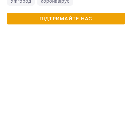
Ужгород
коронавірус
ПІДТРИМАЙТЕ НАС