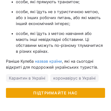
особи, які прямують транзитом;
особи, які їдуть не з туристичною метою,
або з інших робочих питань, або які мають
інший економічний інтерес;
особи, які їдуть з метою навчання або
мають інші невідкладні обставини. Ці
обставини можуть по-різному тлумачитися
в різних країнах.
Раніше Кулеба
назвав країни
, які на сьогодні
відкриті для подорожей українських туристів.
Карантин в Україні
коронавірус в Україні
ПІДТРИМАЙТЕ НАС