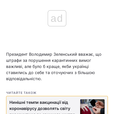
ad
Президент Володимир Зеленський вважає, що
штрафи за порушення карантинних вимог
важливі, але було б краще, якби українці
ставились до себе та оточуючих з більшою
відповідальністю.
ЧИТАЙТЕ ТАКОЖ
Нинішні темпи вакцинації від
коронавірусу дозволять світу