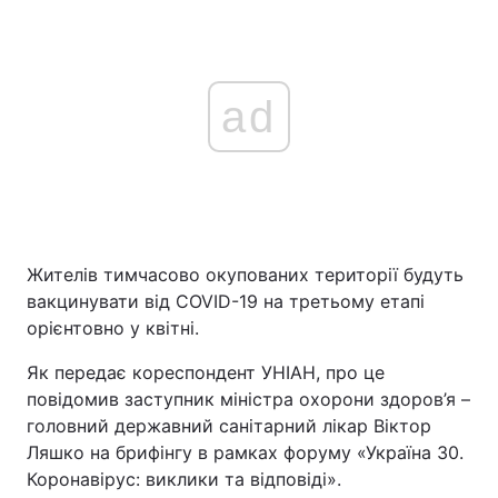
ad
Жителів тимчасово окупованих території будуть
вакцинувати від COVID-19 на третьому етапі
орієнтовно у квітні.
Як передає кореспондент УНІАН, про це
повідомив заступник міністра охорони здоров’я –
головний державний санітарний лікар Віктор
Ляшко на брифінгу в рамках форуму «Україна 30.
Коронавірус: виклики та відповіді».