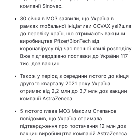
компанії Sinovac.
30 січня в МОЗ заявили, що Україна в
рамках глобальної ініціативи COVAX увійшла
до переліку країн, що отримають вакцини
виробництва Pfizer/BionTech від
коронавірусу під час першої хвилі розподілу.
Вже підтверджено поставки до України 117
тис. доз вакцин.
Також у період з середини лютого до кінця
другого кварталу 2021 року Україна
отримає від 2,2 млн до 3,7 млн доз вакцин
компанії AstraZeneca.
5 лютого глава МОЗ Максим Степанов
повідомив, що Україна отримала
підтвердження про постачання 12 млн доз
вакцин виробництва компаній AstraZeneca