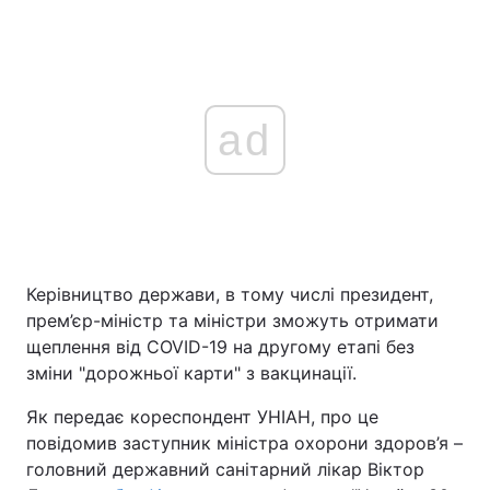
ad
Керівництво держави, в тому числі президент,
прем’єр-міністр та міністри зможуть отримати
щеплення від COVID-19 на другому етапі без
зміни "дорожньої карти" з вакцинації.
Як передає кореспондент УНІАН, про це
повідомив заступник міністра охорони здоров’я –
головний державний санітарний лікар Віктор