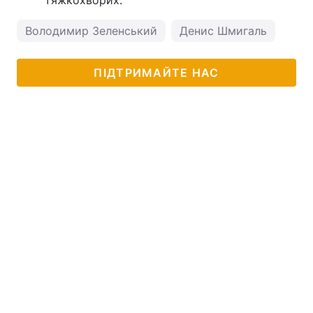
Володимир Зеленський
Денис Шмигаль
ПІДТРИМАЙТЕ НАС