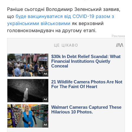
Раніше сьогодні Володимир Зеленський заявив,
що
буде вакцинуватися від COVID-19 разом з
українськими військовими
як верховний
головнокомандувач на другому етапі.
Реклама