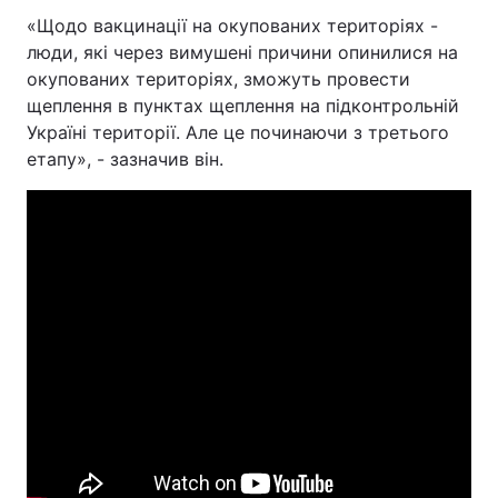
«Щодо вакцинації на окупованих територіях -
люди, які через вимушені причини опинилися на
окупованих територіях, зможуть провести
щеплення в пунктах щеплення на підконтрольній
Україні території. Але це починаючи з третього
етапу», - зазначив він.