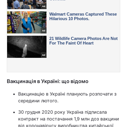
Вакцинація в Україні: що відомо
Вакцинацію в Україні планують розпочати з
середини лютого.
30 грудня 2020 року Україна підписала
контракт на постачання 1,9 млн доз вакцини
від коронавірусу виробництва китайської