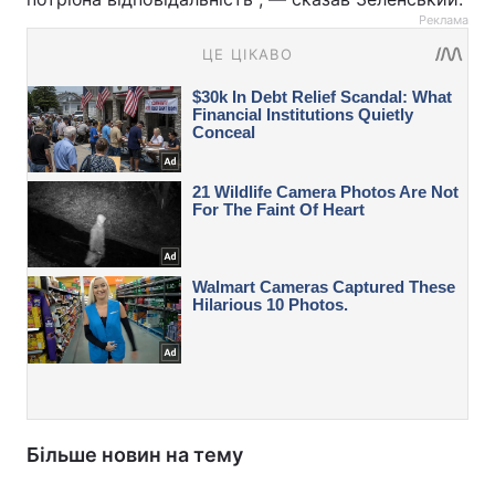
Реклама
Більше новин на тему