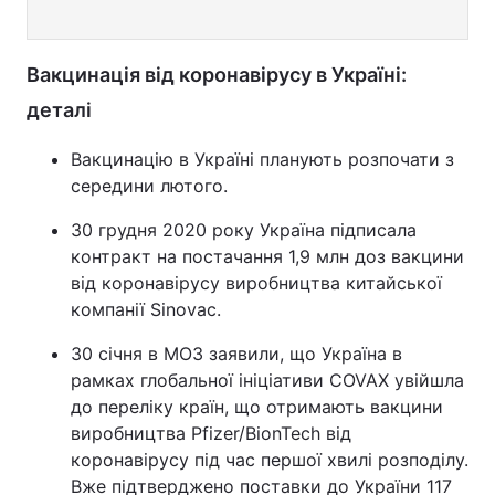
Вакцинація від коронавірусу в Україні:
деталі
Вакцинацію в Україні планують розпочати з
середини лютого.
30 грудня 2020 року Україна підписала
контракт на постачання 1,9 млн доз вакцини
від коронавірусу виробництва китайської
компанії Sinovac.
30 січня в МОЗ заявили, що Україна в
рамках глобальної ініціативи COVAX увійшла
до переліку країн, що отримають вакцини
виробництва Pfizer/BionTech від
коронавірусу під час першої хвилі розподілу.
Вже підтверджено поставки до України 117