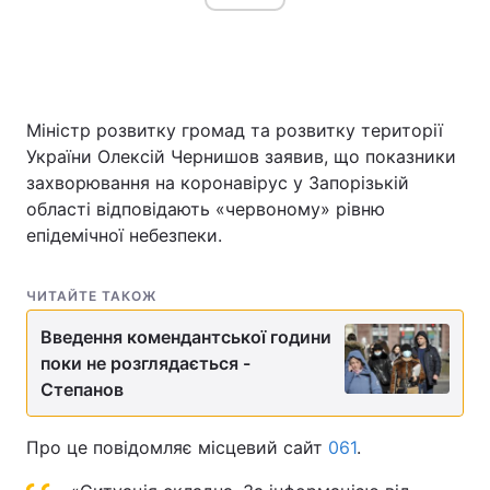
Міністр розвитку громад та розвитку території
України Олексій Чернишов заявив, що показники
захворювання на коронавірус у Запорізькій
області відповідають «червоному» рівню
епідемічної небезпеки.
ЧИТАЙТЕ ТАКОЖ
Введення комендантської години
поки не розглядається -
Степанов
Про це повідомляє місцевий сайт
061
.