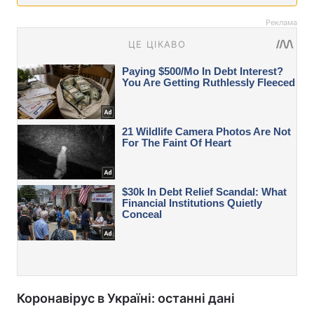
Реклама
Коронавірус в Україні: останні дані