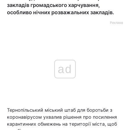
закладів громадського харчування,
особливо нічних розважальних закладів.
Реклама
ad
Тернопільський міський штаб для боротьби з
коронавірусом ухвалив рішення про посилення
карантинних обмежень на території міста, щоб