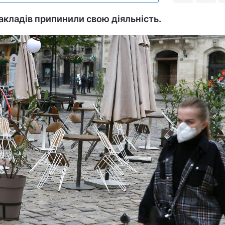
акладів припинили свою діяльність.