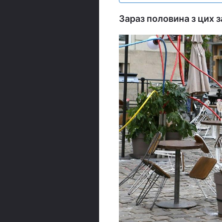
Зараз половина з цих з