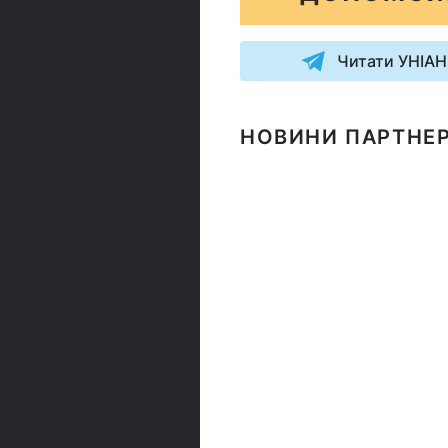
Читати УНІАН
НОВИНИ ПАРТНЕР