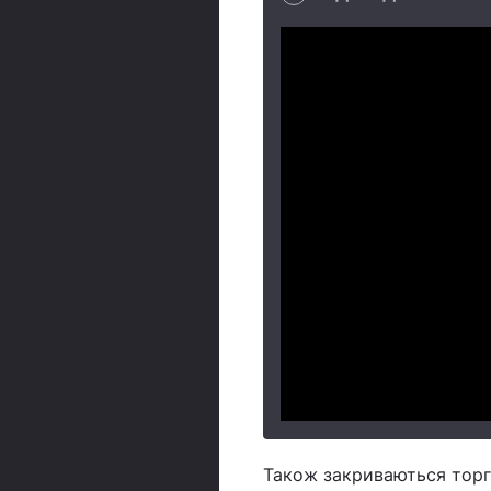
Також закриваються торго