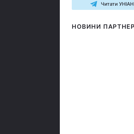
Читати УНІАН
НОВИНИ ПАРТНЕР