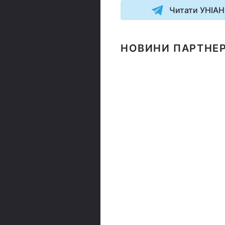
Читати УНІАН
НОВИНИ ПАРТНЕР