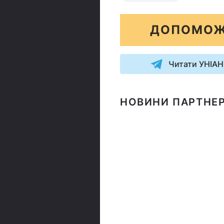
ДОПОМОЖ
Читати УНІАН
НОВИНИ ПАРТНЕР