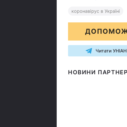
коронавірус в Україні
ДОПОМОЖ
Читати УНІАН
НОВИНИ ПАРТНЕР