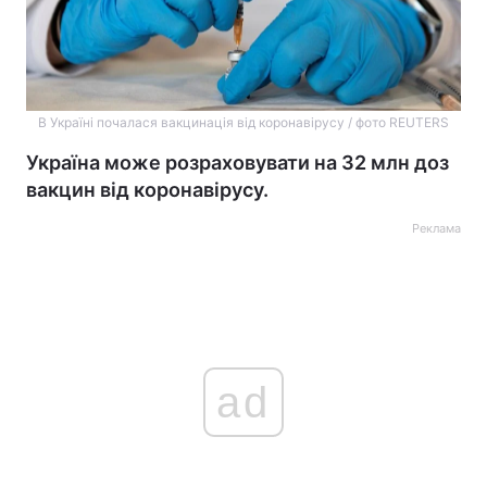
В Україні почалася вакцинація від коронавірусу / фото REUTERS
Україна може розраховувати на 32 млн доз
вакцин від коронавірусу.
Реклама
ad