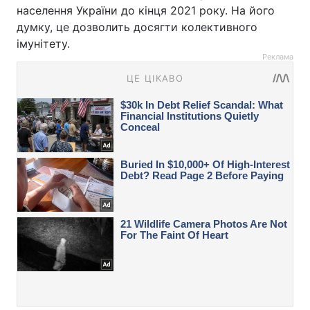
населення України до кінця 2021 року. На його
думку, це дозволить досягти колективного
імунітету.
Реклама