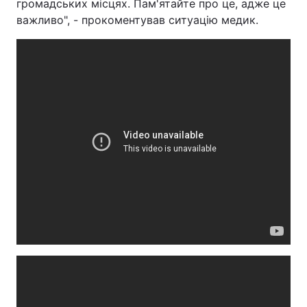
громадських місцях. Пам'ятайте про це, адже це
важливо", - прокоментував ситуацію медик.