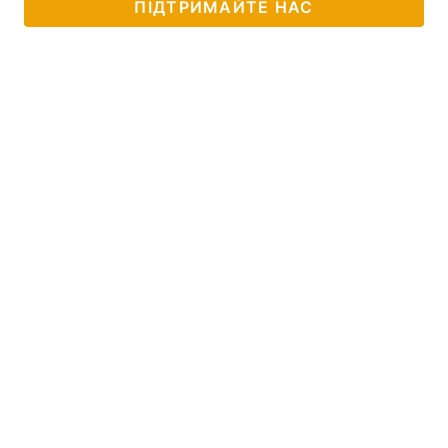
ПІДТРИМАЙТЕ НАС