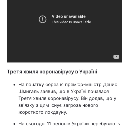
Третя хвиля коронавірусу в Україні
На початку березня прем'єр-міністр Денис
Шмигаль заявив, що в Україні почалася
Третя хвиля коронавірусу. Він додав, що у
зв'язку з цим існує загроза нового
жорсткого локдауну.
На сьогодні 11 регіонів України перебувають