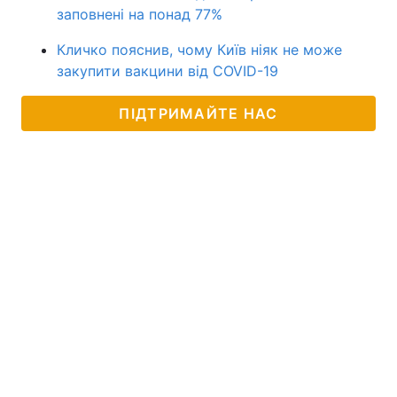
заповнені на понад 77%
Кличко пояснив, чому Київ ніяк не може
закупити вакцини від COVID-19
ПІДТРИМАЙТЕ НАС