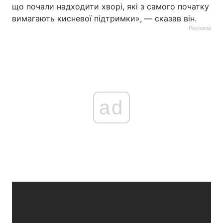
що почали надходити хворі, які з самого початку
вимагають кисневої підтримки», — сказав він.
Реклама
ad