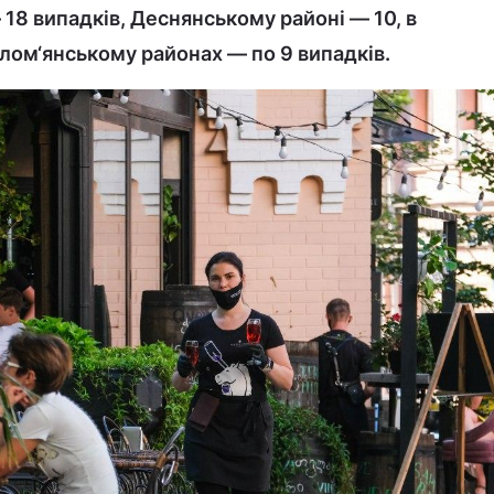
18 випадків, Деснянському районі — 10, в
ом‘янському районах — по 9 випадків.