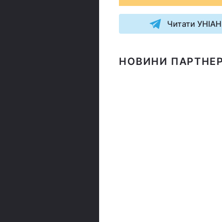
Читати УНІАН
НОВИНИ ПАРТНЕР