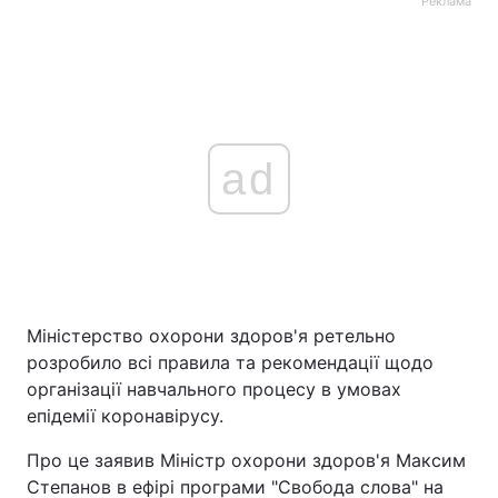
Реклама
ad
Міністерство охорони здоров'я ретельно
розробило всі правила та рекомендації щодо
організації навчального процесу в умовах
епідемії коронавірусу.
Про це заявив Міністр охорони здоров'я Максим
Степанов в ефірі програми "Свобода слова" на