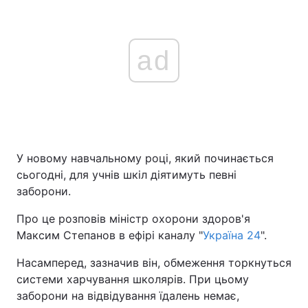
ad
У новому навчальному році, який починається
сьогодні, для учнів шкіл діятимуть певні
заборони.
Про це розповів міністр охорони здоров'я
Максим Степанов в ефірі каналу "
Україна 24
".
Насамперед, зазначив він, обмеження торкнуться
системи харчування школярів. При цьому
заборони на відвідування їдалень немає,