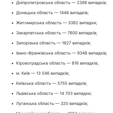
Дніпропетровська область — 2398 випадків;
Донецька область — 1448 випадків;
Житомирська область — 3382 випадки;
Закарпатська область — 7600 випадків;
Запорізька область — 1627 випадків;
Івано-Франківська область — 9348 випадків;
Кіровоградська область — 816 випадків;
м. Київ — 13 546 випадків;
Київська область — 5755 випадків;
Львівська область — 14 703 випадки;
Луганська область — 320 випадків;