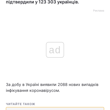
підтвердили у 123 303 українців.
Реклама
ad
За добу в Україні виявили 2088 нових випадків
інфікування коронавірусом.
ЧИТАЙТЕ ТАКОЖ