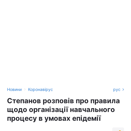
›
Новини
Коронавірус
рус
Степанов розповів про правила
щодо організації навчального
процесу в умовах епідемії