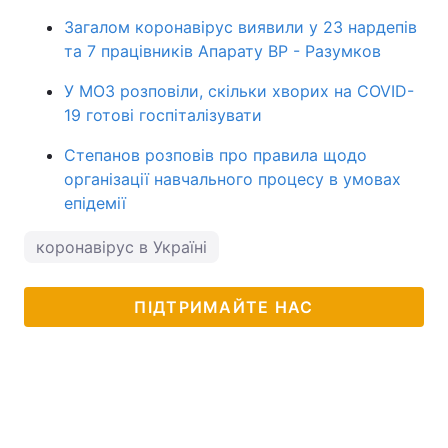
Загалом коронавірус виявили у 23 нардепів
та 7 працівників Апарату ВР - Разумков
У МОЗ розповіли, скільки хворих на COVID-
19 готові госпіталізувати
Степанов розповів про правила щодо
організації навчального процесу в умовах
епідемії
коронавірус в Україні
ПІДТРИМАЙТЕ НАС