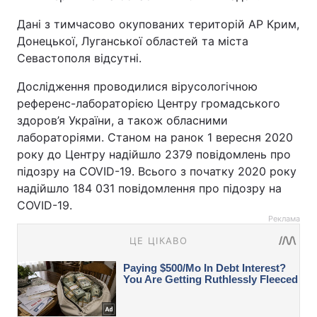
Дані з тимчасово окупованих територій АР Крим,
Донецької, Луганської областей та міста
Севастополя відсутні.
Дослідження проводилися вірусологічною
референс-лабораторією Центру громадського
здоров’я України, а також обласними
лабораторіями. Станом на ранок 1 вересня 2020
року до Центру надійшло 2379 повідомлень про
підозру на COVID-19. Всього з початку 2020 року
надійшло 184 031 повідомлення про підозру на
COVID-19.
Реклама