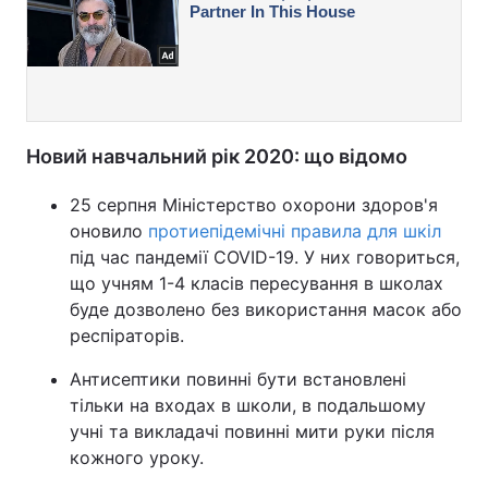
Новий навчальний рік 2020: що відомо
25 серпня Міністерство охорони здоров'я
оновило
протиепідемічні правила для шкіл
під час пандемії COVID-19. У них говориться,
що учням 1-4 класів пересування в школах
буде дозволено без використання масок або
респіраторів.
Антисептики повинні бути встановлені
тільки на входах в школи, в подальшому
учні та викладачі повинні мити руки після
кожного уроку.