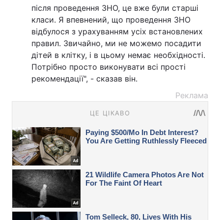
після проведення ЗНО, це вже були старші
класи. Я впевнений, що проведення ЗНО
відбулося з урахуванням усіх встановлених
правил. Звичайно, ми не можемо посадити
дітей в клітку, і в цьому немає необхідності.
Потрібно просто виконувати всі прості
рекомендації", - сказав він.
Реклама