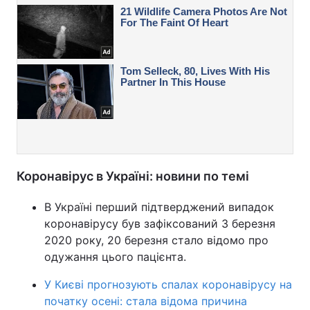
Коронавірус в Україні: новини по темі
В Україні перший підтверджений випадок
коронавірусу був зафіксований 3 березня
2020 року, 20 березня стало відомо про
одужання цього пацієнта.
У Києві прогнозують спалах коронавірусу на
початку осені: стала відома причина