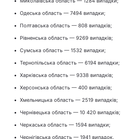
Миколаївська область — 1284 випадки;
Одеська область — 7494 випадки;
Полтавська область — 808 випадків;
Рівненська область — 9269 випадків;
Сумська область — 1532 випадки;
Тернопільська область — 6194 випадки;
Харківська область — 9338 випадків;
Херсонська область — 400 випадків;
Хмельницька область — 2519 випадків;
Чернівецька область — 10 420 випадків;
Черкаська область — 1594 випадки;
Чернігівська область — 1941 випадок.