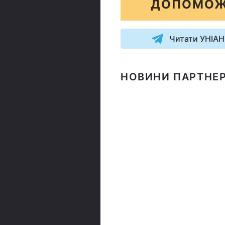
ДОПОМОЖ
Читати УНІАН
НОВИНИ ПАРТНЕР