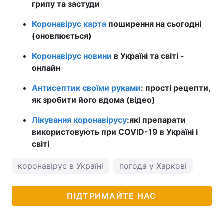
грипу та застуди
Коронавірус карта
поширення на сьогодні
(оновлюється)
Коронавірус новини
в Україні та світі -
онлайн
Антисептик своїми руками
: прості рецепти,
як зробити його вдома (відео)
Лікування коронавірусу
:
які препарати
використовують при COVID-19 в Україні і
світі
коронавірус в Україні
погода у Харкові
ПІДТРИМАЙТЕ НАС