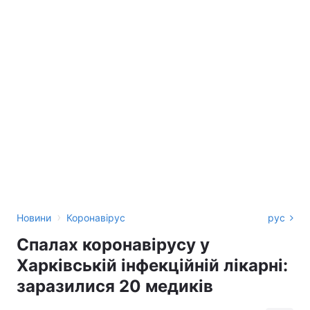
›
Новини
Коронавірус
рус
Спалах коронавірусу у
Харківській інфекційній лікарні:
заразилися 20 медиків