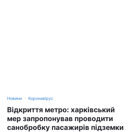
›
Новини
Коронавірус
Відкриття метро: харківський
мер запропонував проводити
санобробку пасажирів підземки