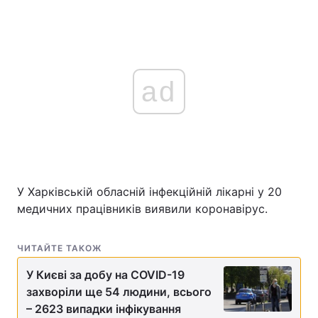
ad
У Харківській обласній інфекційній лікарні у 20
медичних працівників виявили коронавірус.
ЧИТАЙТЕ ТАКОЖ
У Києві за добу на COVID-19
захворіли ще 54 людини, всього
– 2623 випадки інфікування