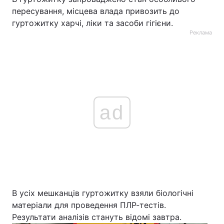
пересування, місцева влада привозить до
гуртожитку харчі, ліки та засоби гігієни.
Реклама
ad
В усіх мешканців гуртожитку взяли біологічні
матеріали для проведення ПЛР-тестів.
Результати аналізів стануть відомі завтра.