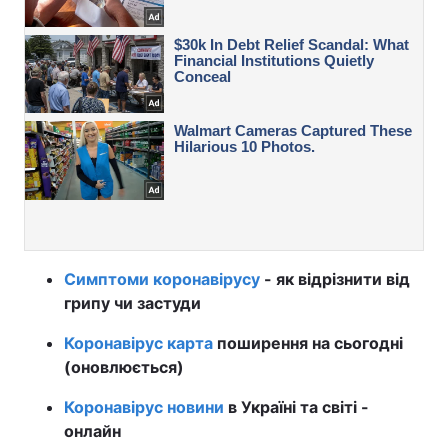
Симптоми коронавірусу
- як відрізнити від
грипу чи застуди
Коронавірус карта
поширення на сьогодні
(оновлюється)
Коронавірус новини
в Україні та світі -
онлайн