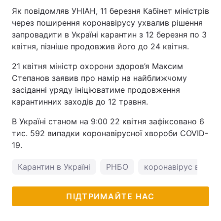
Як повідомляв УНІАН, 11 березня Кабінет міністрів
через поширення коронавірусу ухвалив рішення
запровадити в Україні карантин з 12 березня по 3
квітня, пізніше продовжив його до 24 квітня.
21 квітня міністр охорони здоров’я Максим
Степанов заявив про намір на найближчому
засіданні уряду ініціюватиме продовження
карантинних заходів до 12 травня.
В Україні станом на 9:00 22 квітня зафіксовано 6
тис. 592 випадки коронавірусної хвороби COVID-
19.
Карантин в Україні
РНБО
коронавірус в Украї
ПІДТРИМАЙТЕ НАС