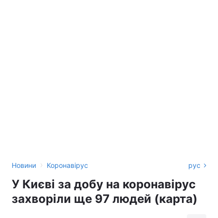
›
Новини
Коронавірус
рус
У Києві за добу на коронавірус
захворіли ще 97 людей (карта)