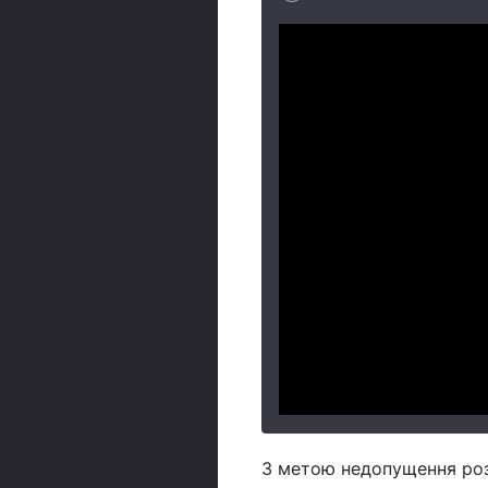
З метою недопущення роз