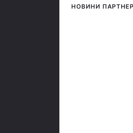
НОВИНИ ПАРТНЕР