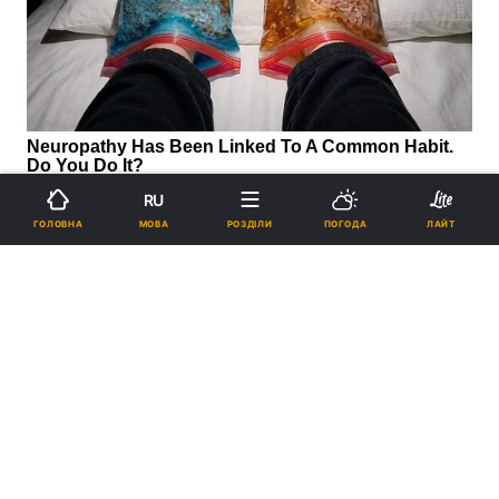
RU
МОВА
ГОЛОВНА
РОЗДІЛИ
ПОГОДА
ЛАЙТ