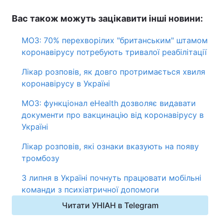
Вас також можуть зацікавити інші новини:
МОЗ: 70% перехворілих "британським" штамом
коронавірусу потребують тривалої реабілітації
Лікар розповів, як довго протримається хвиля
коронавірусу в Україні
МОЗ: функціонал eHealth дозволяє видавати
документи про вакцинацію від коронавірусу в
Україні
Лікар розповів, які ознаки вказують на появу
тромбозу
З липня в Україні почнуть працювати мобільні
команди з психіатричної допомоги
Читати УНІАН в Telegram