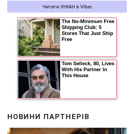
Читати УНІАН в Viber