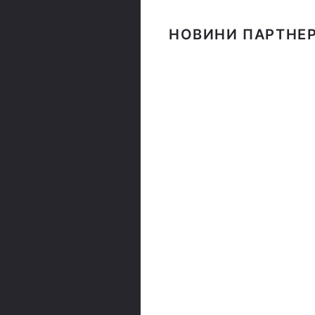
НОВИНИ ПАРТНЕР