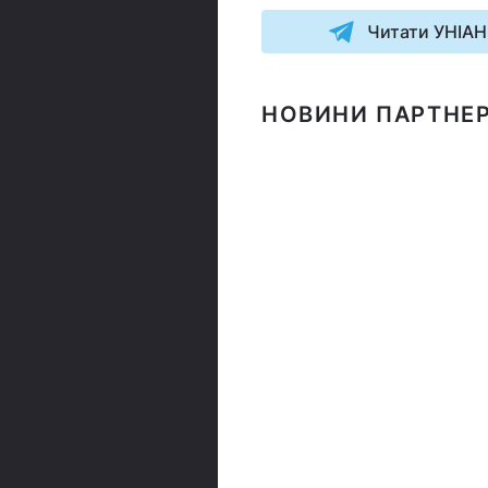
Читати УНІАН
НОВИНИ ПАРТНЕР