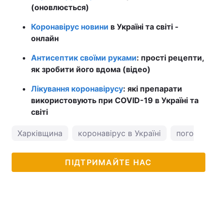
(оновлюється)
Коронавірус новини
в Україні та світі -
онлайн
Антисептик своїми руками
: прості рецепти,
як зробити його вдома (відео)
Лікування коронавірусу
: які препарати
використовують при COVID-19 в Україні та
світі
Харківщина
коронавірус в Україні
погода у 
ПІДТРИМАЙТЕ НАС