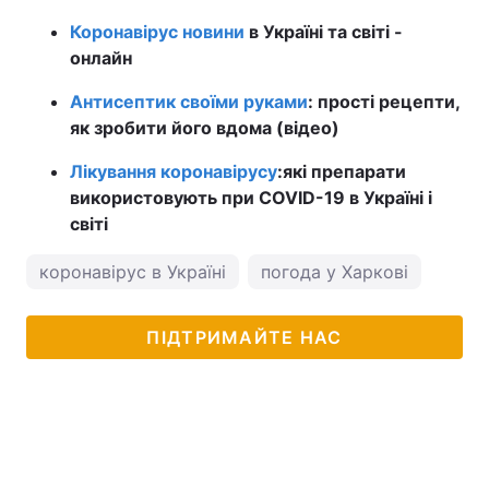
Коронавірус новини
в Україні та світі -
онлайн
Антисептик своїми руками
: прості рецепти,
як зробити його вдома (відео)
Лікування коронавірусу
:
які препарати
використовують при COVID-19 в Україні і
світі
коронавірус в Україні
погода у Харкові
ПІДТРИМАЙТЕ НАС