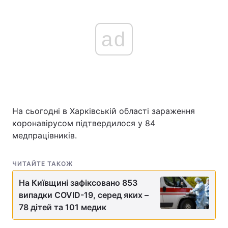
ad
На сьогодні в Харківській області зараження
коронавірусом підтвердилося у 84
медпрацівників.
ЧИТАЙТЕ ТАКОЖ
На Київщині зафіксовано 853
випадки COVID-19, серед яких –
78 дітей та 101 медик