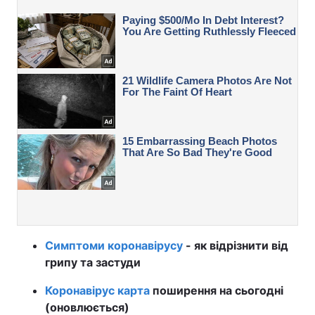
Симптоми коронавірусу
- як відрізнити від
грипу та застуди
Коронавірус карта
поширення на сьогодні
(оновлюється)