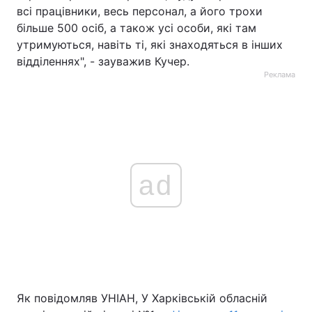
всі працівники, весь персонал, а його трохи
більше 500 осіб, а також усі особи, які там
утримуються, навіть ті, які знаходяться в інших
відділеннях", - зауважив Кучер.
Реклама
ad
Як повідомляв УНІАН, У Харківській обласній