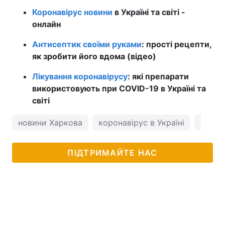
Коронавірус новини
в Україні та світі -
онлайн
Антисептик своїми руками
: прості рецепти,
як зробити його вдома (відео)
Лікування коронавірусу
: які препарати
використовують при COVID-19 в Україні та
світі
новини Харкова
коронавірус в Україні
погод
ПІДТРИМАЙТЕ НАС