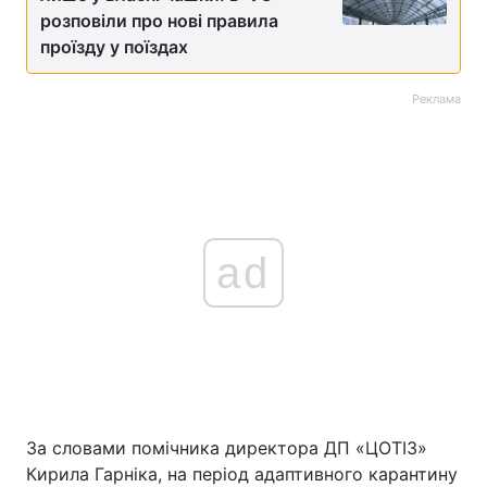
розповіли про нові правила
проїзду у поїздах
Реклама
ad
За словами помічника директора ДП «ЦОТІЗ»
Кирила Гарніка, на період адаптивного карантину