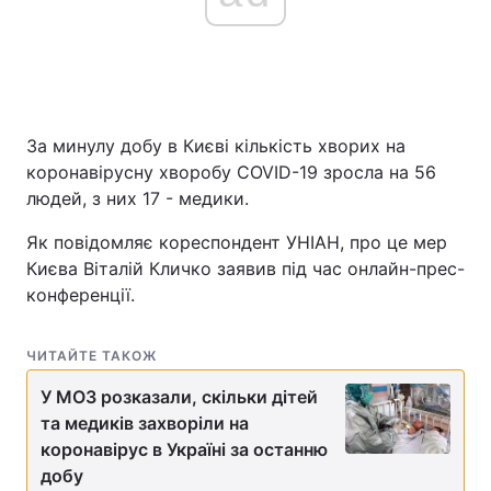
За минулу добу в Києві кількість хворих на
коронавірусну хворобу COVID-19 зросла на 56
людей, з них 17 - медики.
Як повідомляє кореспондент УНІАН, про це мер
Києва Віталій Кличко заявив під час онлайн-прес-
конференції.
ЧИТАЙТЕ ТАКОЖ
У МОЗ розказали, скільки дітей
та медиків захворіли на
коронавірус в Україні за останню
добу