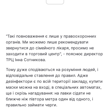
Тема оформлення
"Такі повноваження є лише у правоохоронних
органів. Ми можемо лише рекомендувати
звернутися до сімейного лікаря, просимо не
заходити в торговий центр", - пояснює директор
ТРЦ Інна Сотникова.
Тому дуже сподіваються на розуміння людей, і
відповідальне ставлення до правил. Адже
дезінфектори є по всій території закладу, купити
маски можна на вході, в спеціальних автоматах,
ще і скрізь нагадування: на лавки сідати не
ближче ніж півтора метра один від одного, і
правильно займати черги.