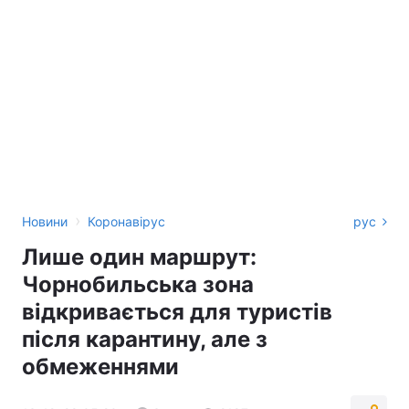
›
Новини
Коронавірус
рус
Лише один маршрут:
Чорнобильська зона
відкривається для туристів
після карантину, але з
обмеженнями