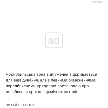
Реклама
ad
Чорнобильська зона відчуження відкривається
для відвідування, але з певними обмеженнями,
передбаченими урядовою постановою про
ослаблення протиепідемічних заходів.
ЧИТАЙТЕ ТАКОЖ