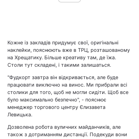
Кожне із закладів придумує свої, оригінальні
наклейки, пояснюють вже в ТРЦ, розташованому
на Хрещатику. Більше креативу там, де їжа.
Столи тут складені, і такими залишаться.
"Фудкорт завтра він відкривається, але буде
працювати виключно на винос. Ми прибрали всі
столики для того, щоб не могли сидіти. Щоб все
було максимально безпечно", - пояснює
менеджер торгового центру Єлизавета
Левицька.
Дозволена робота вуличних майданчиків, але
також з дотриманням дистанції. Подекуди вони