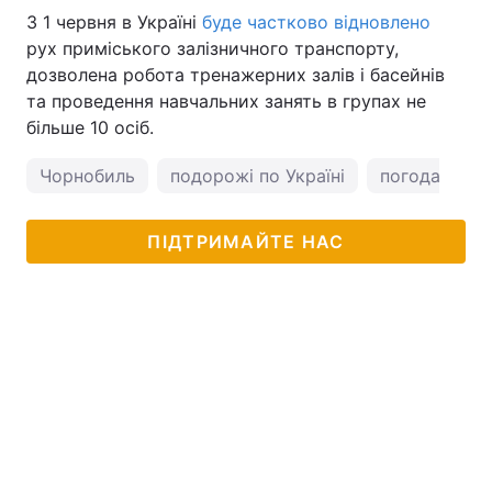
З 1 червня в Україні
буде частково відновлено
рух приміського залізничного транспорту,
дозволена робота тренажерних залів і басейнів
та проведення навчальних занять в групах не
більше 10 осіб.
Чорнобиль
подорожі по Україні
погода у Киє
ПІДТРИМАЙТЕ НАС