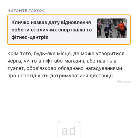
ЧИТАЙТЕ ТАКОЖ
Кличко назвав дату відновлення
роботи столичних спортзалів та
фітнес-центрів
Крім того, будь-яке місце, де може утворитися
черга, чи то в ліфт або магазин, або навіть в
туалет, обов'язково обладнано нагадуваннями
про необхідність дотримуватися дистанції.
Реклама
ad