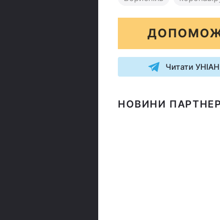
ДОПОМОЖ
Читати УНІАН
НОВИНИ ПАРТНЕР