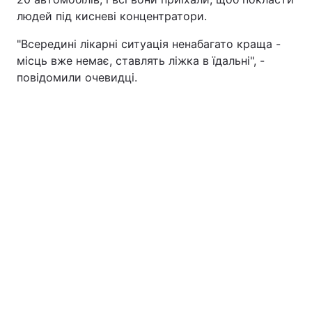
людей під кисневі концентратори.
"Всередині лікарні ситуація ненабагато краща -
місць вже немає, ставлять ліжка в їдальні", -
повідомили очевидці.