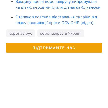
Вакцину проти коронавірусу випробували
на дітях: першими стали дівчатка-близнюки
Степанов пояснив відставання України від
плану вакцинації проти COVID-19 (відео)
коронавірус
коронавірус в Україні
ПІДТРИМАЙТЕ НАС