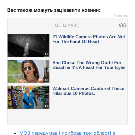
Вас також можуть зацікавити новини:
Реклама
МОЗ передумав і прибрав три області з