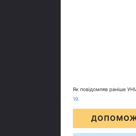
Як повідомляв раніше УНІА
19.
ДОПОМОЖ