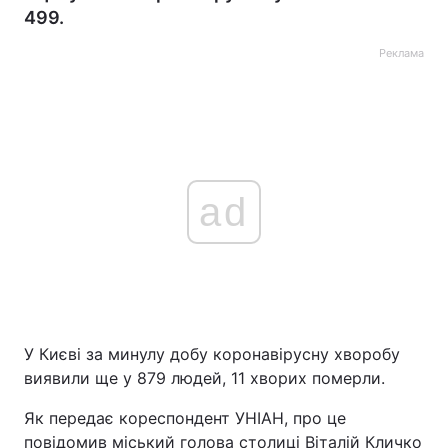
499.
Реклама
ad
У Києві за минулу добу коронавірусну хворобу
виявили ще у 879 людей, 11 хворих померли.
Як передає кореспондент УНІАН, про це
повідомив міський голова столиці Віталій Кличко