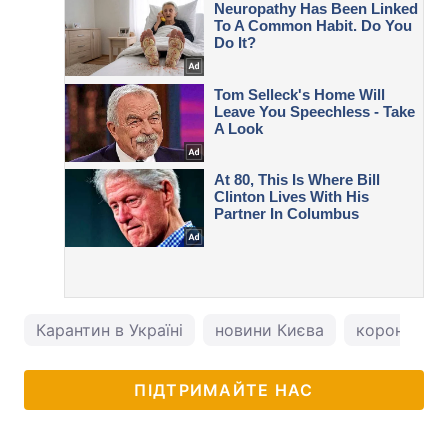
Карантин в Україні
новини Києва
коронавірус
ПІДТРИМАЙТЕ НАС