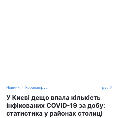
›
Новини
Коронавірус
рус
У Києві дещо впала кількість
інфікованих COVID-19 за добу:
статистика у районах столиці