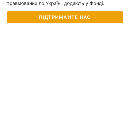
травмованих по Україні, додають у Фонді.
ПІДТРИМАЙТЕ НАС