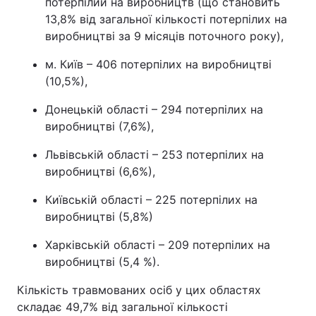
потерпілий на виробництв (що становить
13,8% від загальної кількості потерпілих на
виробництві за 9 місяців поточного року),
м. Київ – 406 потерпілих на виробництві
(10,5%),
Донецькій області – 294 потерпілих на
виробництві (7,6%),
Львівській області – 253 потерпілих на
виробництві (6,6%),
Київській області – 225 потерпілих на
виробництві (5,8%)
Харківській області – 209 потерпілих на
виробництві (5,4 %).
Кількість травмованих осіб у цих областях
складає 49,7% від загальної кількості