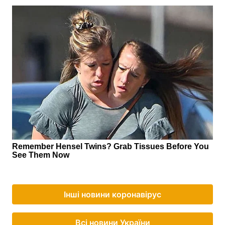
Інші новини коронавірус
Всі новини України