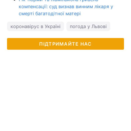
компенсації: суд визнав винним лікаря у
смерті багатодітної матері
коронавірус в Україні
погода у Львові
ПІДТРИМАЙТЕ НАС