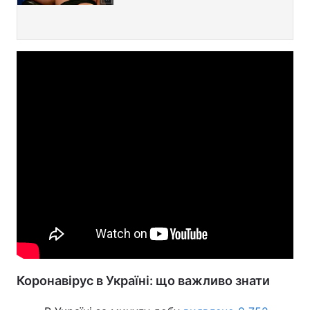
Коронавірус в Україні: що важливо знати