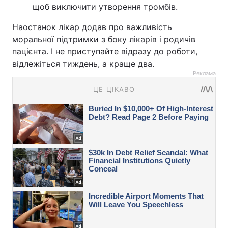
щоб виключити утворення тромбів.
Наостанок лікар додав про важливість
моральної підтримки з боку лікарів і родичів
пацієнта. І не приступайте відразу до роботи,
відлежіться тиждень, а краще два.
Реклама