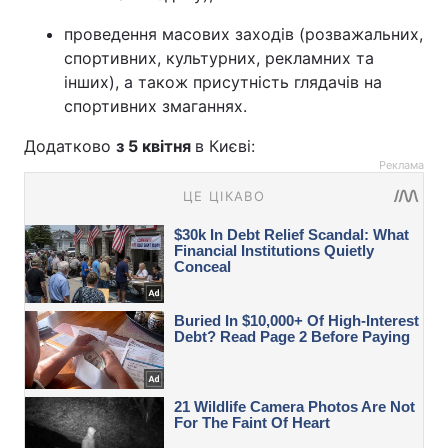
проведення масових заходів (розважальних,
спортивних, культурних, рекламних та
інших), а також присутність глядачів на
спортивних змаганнях.
Додатково
з 5 квітня
в Києві:
Реклама