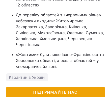
12 областях.
До переліку областей з «червоним» рівнем
небезпеки входили: Житомирська,
Закарпатська, Запорізька, Київська,
Львівська, Миколаївська, Одеська, Сумська,
Харківська, Хмельницька, Чернівецька і
Чернігівська.
«Жовтими» були лише Івано-Франківська та
Херсонська області, а решта областей – у
«помаранчевій» зоні.
Карантин в Україні
ПІДТРИМАЙТЕ НАС