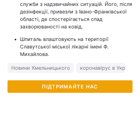
служби з надзвичайних ситуацій. Його, після
дезінфекції, привезли з Івано-Франківської
області, де спостерігається спад
захворюваності на ковід.
Шпиталь влаштовують на території
Славутської міської лікарні імені Ф.
Михайлова.
Новини Хмельницького
коронавірус в Україні
ПІДТРИМАЙТЕ НАС