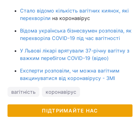
Стало відомо кількість вагітних киянок, які
перехворіли
на коронавірус
Відома українська бізнесвумен розповіла, як
перехворіла COVID-19 під час вагітності
У Львові лікарі врятували 37-річну вагітну з
важким перебігом COVID-19 (відео)
Експерти розповіли, чи можна вагітним
вакцинуватися від коронавірусу - ЗМІ
вагітність
коронавірус
ПІДТРИМАЙТЕ НАС