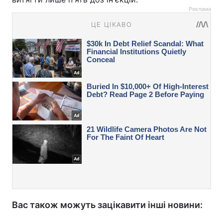
Реклама
Вас також можуть зацікавити інші новини: